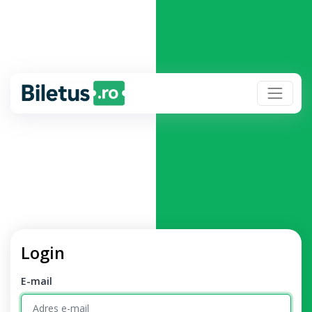
Login
E-mail